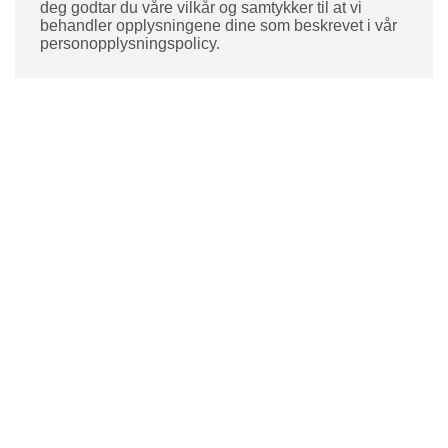
deg godtar du våre vilkår og samtykker til at vi
behandler opplysningene dine som beskrevet i vår
personopplysningspolicy.