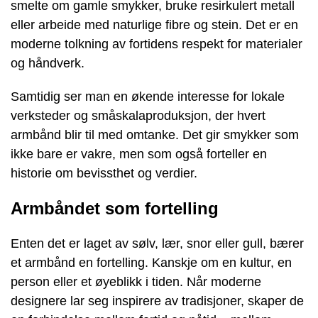
smelte om gamle smykker, bruke resirkulert metall
eller arbeide med naturlige fibre og stein. Det er en
moderne tolkning av fortidens respekt for materialer
og håndverk.
Samtidig ser man en økende interesse for lokale
verksteder og småskalaproduksjon, der hvert
armbånd blir til med omtanke. Det gir smykker som
ikke bare er vakre, men som også forteller en
historie om bevissthet og verdier.
Armbåndet som fortelling
Enten det er laget av sølv, lær, snor eller gull, bærer
et armbånd en fortelling. Kanskje om en kultur, en
person eller et øyeblikk i tiden. Når moderne
designere lar seg inspirere av tradisjoner, skaper de