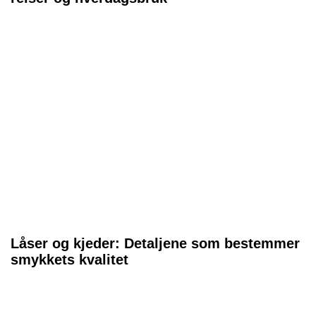
Låser og kjeder: Detaljene som bestemmer
smykkets kvalitet