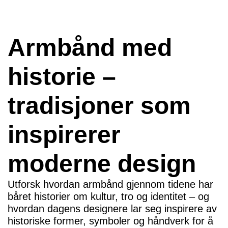
Armbånd med
historie –
tradisjoner som
inspirerer
moderne design
Utforsk hvordan armbånd gjennom tidene har
båret historier om kultur, tro og identitet – og
hvordan dagens designere lar seg inspirere av
historiske former, symboler og håndverk for å