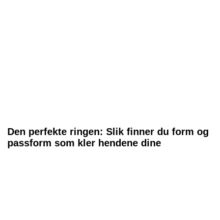
Den perfekte ringen: Slik finner du form og
passform som kler hendene dine