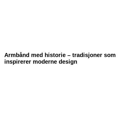
Armbånd med historie – tradisjoner som
inspirerer moderne design