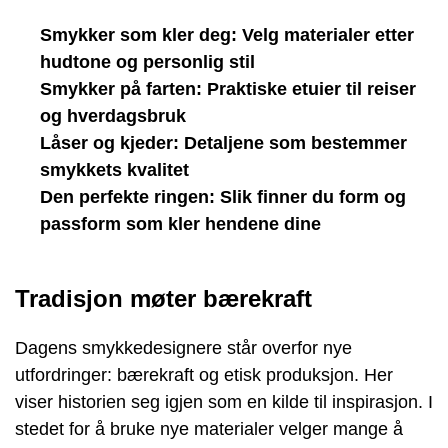
Smykker som kler deg: Velg materialer etter
hudtone og personlig stil
Smykker på farten: Praktiske etuier til reiser
og hverdagsbruk
Låser og kjeder: Detaljene som bestemmer
smykkets kvalitet
Den perfekte ringen: Slik finner du form og
passform som kler hendene dine
Tradisjon møter bærekraft
Dagens smykkedesignere står overfor nye
utfordringer: bærekraft og etisk produksjon. Her
viser historien seg igjen som en kilde til inspirasjon. I
stedet for å bruke nye materialer velger mange å