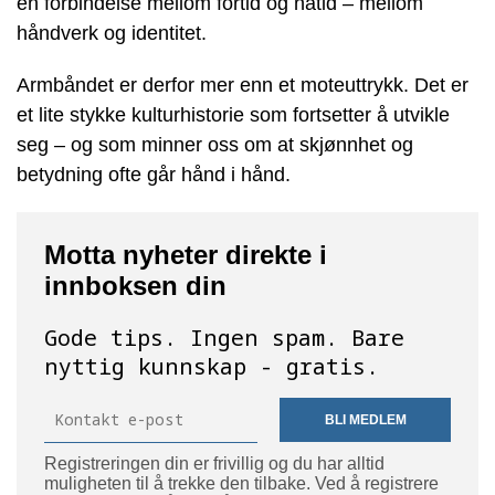
en forbindelse mellom fortid og nåtid – mellom
håndverk og identitet.
Armbåndet er derfor mer enn et moteuttrykk. Det er
et lite stykke kulturhistorie som fortsetter å utvikle
seg – og som minner oss om at skjønnhet og
betydning ofte går hånd i hånd.
Motta nyheter direkte i
innboksen din
Gode ​​tips. Ingen spam. Bare
nyttig kunnskap - gratis.
BLI MEDLEM
Registreringen din er frivillig og du har alltid
muligheten til å trekke den tilbake. Ved å registrere