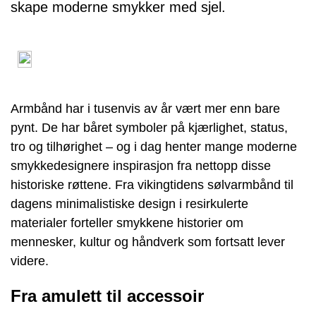
skape moderne smykker med sjel.
Armbånd har i tusenvis av år vært mer enn bare
pynt. De har båret symboler på kjærlighet, status,
tro og tilhørighet – og i dag henter mange moderne
smykkedesignere inspirasjon fra nettopp disse
historiske røttene. Fra vikingtidens sølvarmbånd til
dagens minimalistiske design i resirkulerte
materialer forteller smykkene historier om
mennesker, kultur og håndverk som fortsatt lever
videre.
Fra amulett til accessoir