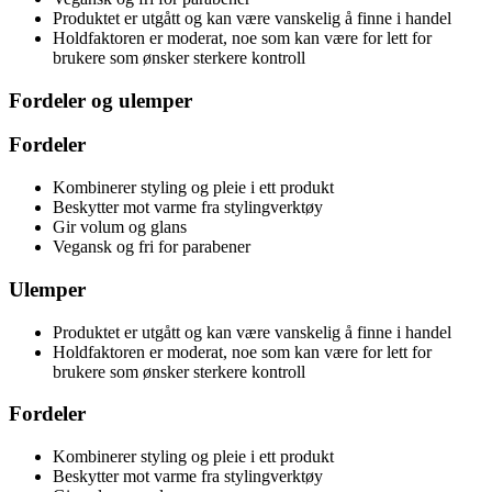
Produktet er utgått og kan være vanskelig å finne i handel
Holdfaktoren er moderat, noe som kan være for lett for
brukere som ønsker sterkere kontroll
Fordeler og ulemper
Fordeler
Kombinerer styling og pleie i ett produkt
Beskytter mot varme fra stylingverktøy
Gir volum og glans
Vegansk og fri for parabener
Ulemper
Produktet er utgått og kan være vanskelig å finne i handel
Holdfaktoren er moderat, noe som kan være for lett for
brukere som ønsker sterkere kontroll
Fordeler
Kombinerer styling og pleie i ett produkt
Beskytter mot varme fra stylingverktøy