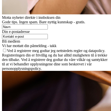
Motta nyheter direkte i innboksen din
Gode ​​tips. Ingen spam. Bare nyttig kunnskap - gratis.
Din e-postadresse
Bli medlem
Vi har mottatt din påmelding - takk
Ved å registrere meg godtar jeg nettstedets regler og datapolicy.
Registreringen din er frivillig og du har alltid muligheten til å trekke
den tilbake. Ved å registrere deg godtar du våre vilkår og samtykker
til at vi behandler opplysningene dine som beskrevet i vår
personopplysningspolicy.