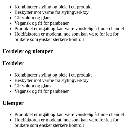
Kombinerer styling og pleie i ett produkt
Beskytter mot varme fra stylingverktøy
Gir volum og glans
Vegansk og fri for parabener
Produktet er utgått og kan være vanskelig å finne i handel
Holdfaktoren er moderat, noe som kan være for lett for
brukere som ønsker sterkere kontroll
Fordeler og ulemper
Fordeler
Kombinerer styling og pleie i ett produkt
Beskytter mot varme fra stylingverktøy
Gir volum og glans
Vegansk og fri for parabener
Ulemper
Produktet er utgått og kan være vanskelig å finne i handel
Holdfaktoren er moderat, noe som kan være for lett for
brukere som ønsker sterkere kontroll