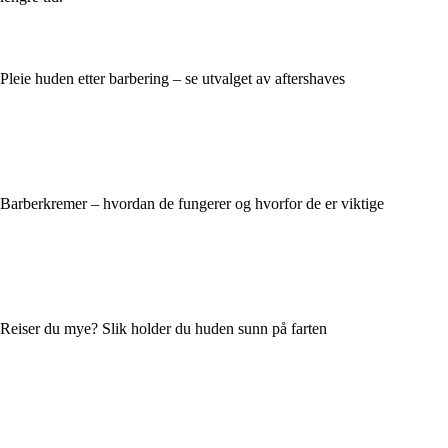
Pleie huden etter barbering – se utvalget av aftershaves
Barberkremer – hvordan de fungerer og hvorfor de er viktige
Reiser du mye? Slik holder du huden sunn på farten