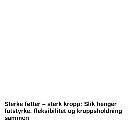
Sterke føtter – sterk kropp: Slik henger
fotstyrke, fleksibilitet og kroppsholdning
sammen