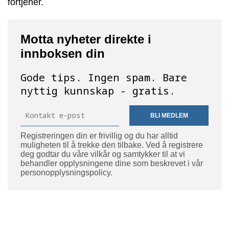
fortjener.
Motta nyheter direkte i
innboksen din
Gode ​​tips. Ingen spam. Bare
nyttig kunnskap - gratis.
BLI MEDLEM
Registreringen din er frivillig og du har alltid
muligheten til å trekke den tilbake. Ved å registrere
deg godtar du våre vilkår og samtykker til at vi
behandler opplysningene dine som beskrevet i vår
personopplysningspolicy.