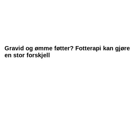
Gravid og ømme føtter? Fotterapi kan gjøre
en stor forskjell