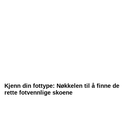
Kjenn din fottype: Nøkkelen til å finne de
rette fotvennlige skoene