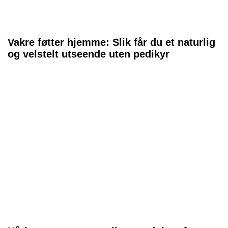
Vakre føtter hjemme: Slik får du et naturlig
og velstelt utseende uten pedikyr