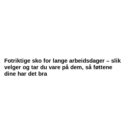
Fotriktige sko for lange arbeidsdager – slik
velger og tar du vare på dem, så føttene
dine har det bra